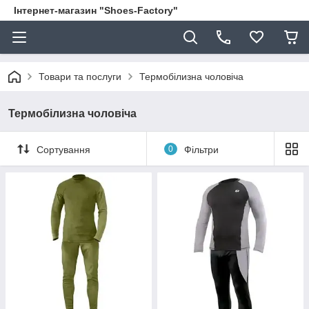
Інтернет-магазин "Shoes-Factory"
Товари та послуги
Термобілизна чоловіча
Термобілизна чоловіча
Сортування
0
Фільтри