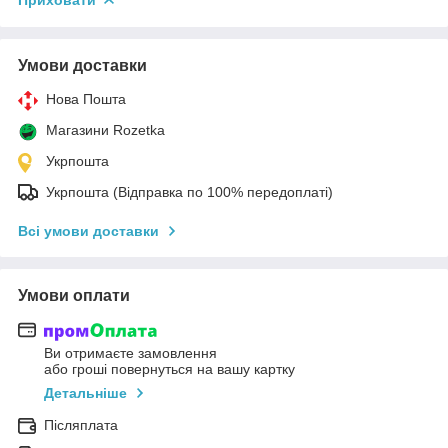
Приховати
Умови доставки
Нова Пошта
Магазини Rozetka
Укрпошта
Укрпошта (Відправка по 100% передоплаті)
Всі умови доставки
Умови оплати
Ви отримаєте замовлення
або гроші повернуться на вашу картку
Детальніше
Післяплата