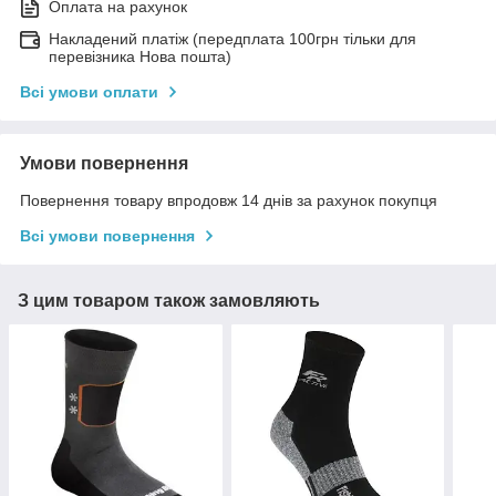
Оплата на рахунок
Накладений платіж (передплата 100грн тільки для
перевізника Нова пошта)
Всі умови оплати
Умови повернення
Повернення товару впродовж 14 днів за рахунок покупця
Всі умови повернення
З цим товаром також замовляють