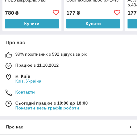
р.43
780
177
177
₴
₴
Купити
Купити
Про нас
99% позитивних з 592 відгуків за рік
Працює з 11.10.2012
м. Київ
Київ, Україна
Контакти
Сьогодні працює з 10:00 до 18:00
Показати весь графік роботи
Про нас