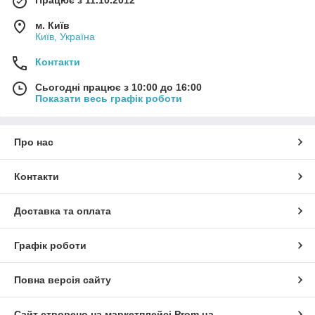
м. Київ
Київ, Україна
Контакти
Сьогодні працює з 10:00 до 16:00
Показати весь графік роботи
Про нас
Контакти
Доставка та оплата
Графік роботи
Повна версія сайту
Сайт створено на маркетплейсі
Prom.ua