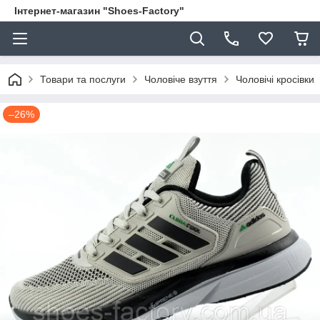
Інтернет-магазин "Shoes-Factory"
Товари та послуги
Чоловіче взуття
Чоловічі кросівки
–26%