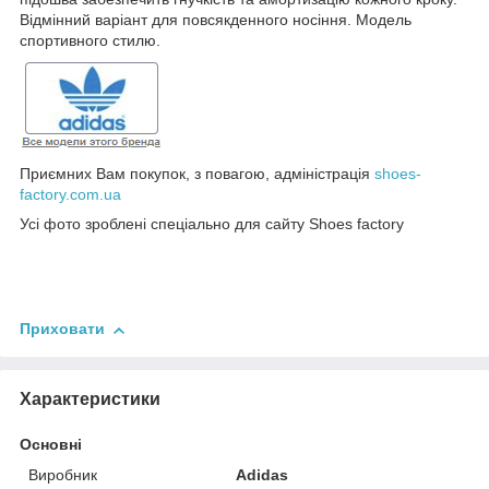
Відмінний варіант для повсякденного носіння. Модель
спортивного стилю.
Приємних Вам покупок, з повагою, адміністрація
shoes-
factory.com.ua
Усі фото зроблені спеціально для сайту Shoes factory
Приховати
Характеристики
Основні
Виробник
Adidas