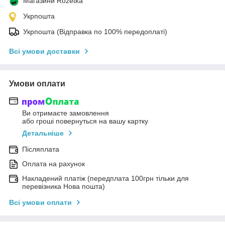
Магазини Rozetka
Укрпошта
Укрпошта (Відправка по 100% передоплаті)
Всі умови доставки
Умови оплати
Ви отримаєте замовлення
або гроші повернуться на вашу картку
Детальніше
Післяплата
Оплата на рахунок
Накладений платіж (передплата 100грн тільки для
перевізника Нова пошта)
Всі умови оплати