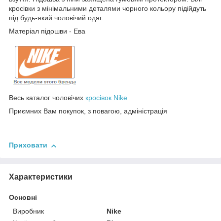
кросівки з мінімальними деталями чорного кольору підійдуть
під будь-який чоловічий одяг.
Матеріал підошви - Ева
Весь каталог чоловічих
кросівок Nike
Приємних Вам покупок, з повагою, адміністрація
Приховати
Характеристики
Основні
Виробник
Nike