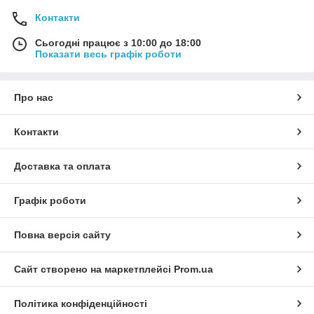
Контакти
Сьогодні працює з 10:00 до 18:00
Показати весь графік роботи
Про нас
Контакти
Доставка та оплата
Графік роботи
Повна версія сайту
Сайт створено на маркетплейсі
Prom.ua
Політика конфіденційності