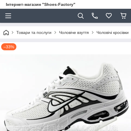
Інтернет-магазин "Shoes-Factory"
Товари та послуги
Чоловіче взуття
Чоловічі кросівки
–33%