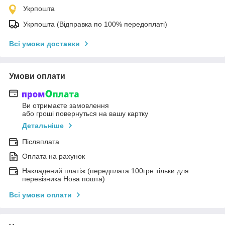
Укрпошта
Укрпошта (Відправка по 100% передоплаті)
Всі умови доставки
Умови оплати
Ви отримаєте замовлення
або гроші повернуться на вашу картку
Детальніше
Післяплата
Оплата на рахунок
Накладений платіж (передплата 100грн тільки для
перевізника Нова пошта)
Всі умови оплати