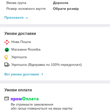
Вікова група
Доросла
Розмір чоловічого взуття
Обрати розмір
Приховати
Умови доставки
Нова Пошта
Магазини Rozetka
Укрпошта
Укрпошта (Відправка по 100% передоплаті)
Всі умови доставки
Умови оплати
Ви отримаєте замовлення
або гроші повернуться на вашу картку