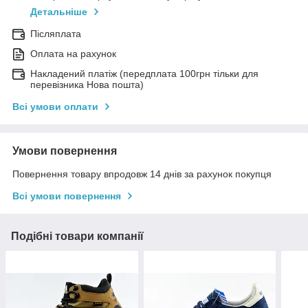
Детальніше
Післяплата
Оплата на рахунок
Накладений платіж (передплата 100грн тільки для
перевізника Нова пошта)
Всі умови оплати
Умови повернення
Повернення товару впродовж 14 днів за рахунок покупця
Всі умови повернення
Подібні товари компанії