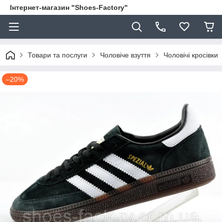
Інтернет-магазин "Shoes-Factory"
Товари та послуги
Чоловіче взуття
Чоловічі кросівки
–20%