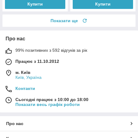
Купити
Купити
Показати ще
Про нас
99% позитивних з 592 відгуків за рік
Працює з 11.10.2012
м. Київ
Київ, Україна
Контакти
Сьогодні працює з 10:00 до 18:00
Показати весь графік роботи
Про нас