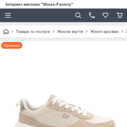
Інтернет-магазин "Shoes-Factory"
Товари та послуги
Жіноче взуття
Жіночі кросівки
Оригінал