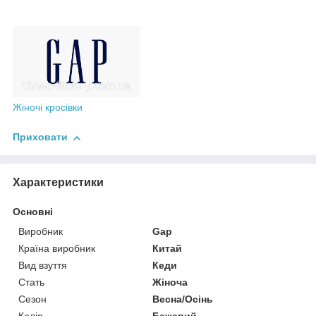
Жіночі кросівки
Приховати
Характеристики
Основні
Виробник
Gap
Країна виробник
Китай
Вид взуття
Кеди
Стать
Жіноча
Сезон
Весна/Осінь