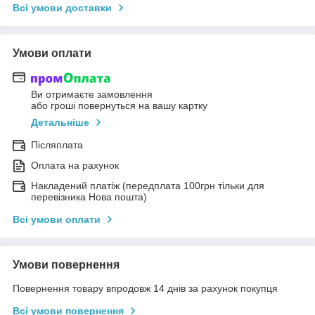
Всі умови доставки
Умови оплати
Ви отримаєте замовлення
або гроші повернуться на вашу картку
Детальніше
Післяплата
Оплата на рахунок
Накладений платіж (передплата 100грн тільки для
перевізника Нова пошта)
Всі умови оплати
Умови повернення
Повернення товару впродовж 14 днів за рахунок покупця
Всі умови повернення