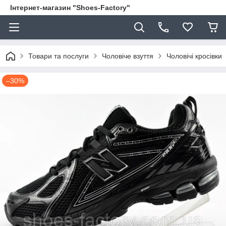
Інтернет-магазин "Shoes-Factory"
Товари та послуги
Чоловіче взуття
Чоловічі кросівки
–30%