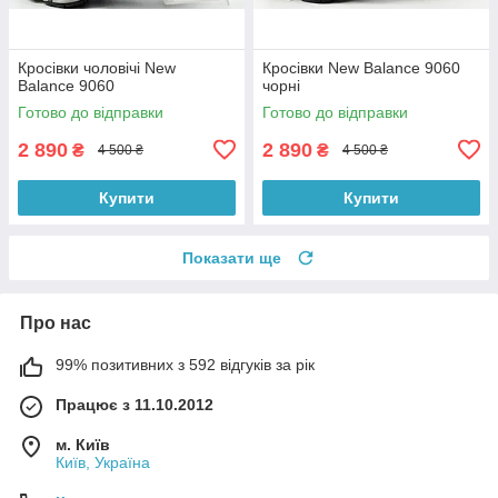
Кросівки чоловічі New
Кросівки New Balance 9060
Balance 9060
чорні
Готово до відправки
Готово до відправки
2 890
2 890
₴
₴
4 500 ₴
4 500 ₴
Купити
Купити
Показати ще
Про нас
99% позитивних з 592 відгуків за рік
Працює з 11.10.2012
м. Київ
Київ, Україна