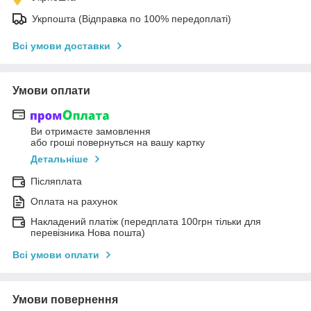
Укрпошта (Відправка по 100% передоплаті)
Всі умови доставки
Умови оплати
Ви отримаєте замовлення
або гроші повернуться на вашу картку
Детальніше
Післяплата
Оплата на рахунок
Накладений платіж (передплата 100грн тільки для
перевізника Нова пошта)
Всі умови оплати
Умови повернення