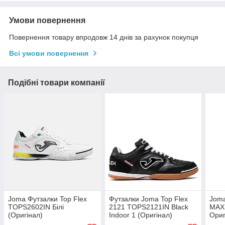
Умови повернення
Повернення товару впродовж 14 днів за рахунок покупця
Всі умови повернення
Подібні товари компанії
Joma Футзалки Top Flex
Футзалки Joma Top Flex
Jom
TOPS2602IN Білі
2121 TOPS2121IN Black
MAX
(Оригінал)
Indoor 1 (Оригінал)
Ориг