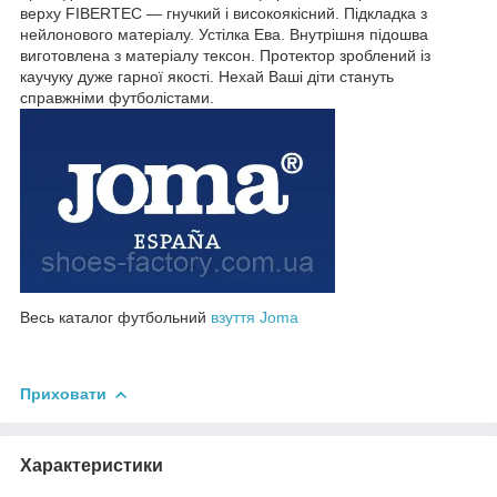
верху FIBERTEC — гнучкий і високоякісний. Підкладка з
нейлонового матеріалу. Устілка Ева. Внутрішня підошва
виготовлена з матеріалу тексон. Протектор зроблений із
каучуку дуже гарної якості. Нехай Ваші діти стануть
справжніми футболістами.
Весь каталог футбольний
взуття Joma
Приховати
Характеристики