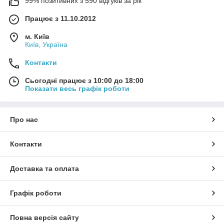
99% позитивних з 590 відгуків за рік
Працює з 11.10.2012
м. Київ
Київ, Україна
Контакти
Сьогодні працює з 10:00 до 18:00
Показати весь графік роботи
Про нас
Контакти
Доставка та оплата
Графік роботи
Повна версія сайту