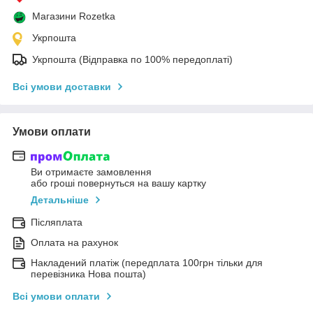
Магазини Rozetka
Укрпошта
Укрпошта (Відправка по 100% передоплаті)
Всі умови доставки
Умови оплати
Ви отримаєте замовлення
або гроші повернуться на вашу картку
Детальніше
Післяплата
Оплата на рахунок
Накладений платіж (передплата 100грн тільки для
перевізника Нова пошта)
Всі умови оплати