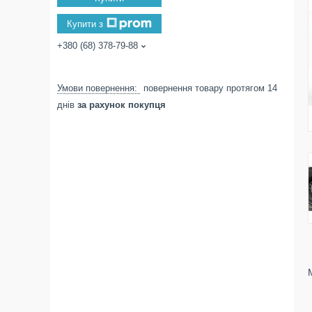
Купити з
+380 (68) 378-79-88
повернення товару протягом 14
днів
за рахунок покупця