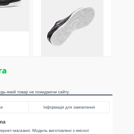
удь-який товар не покидаючи сайту.
ки
Інформація для замовлення
ma
ернет-магазині. Модель виготовлені з якісної