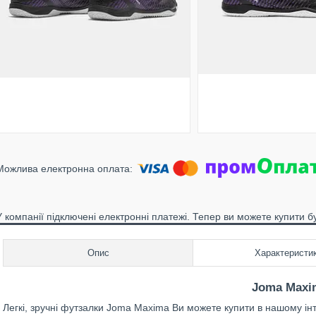
У компанії підключені електронні платежі. Тепер ви можете купити б
Опис
Характеристи
Joma Maxi
Легкі, зручні футзалки Joma Maxima Ви можете купити в нашому інт