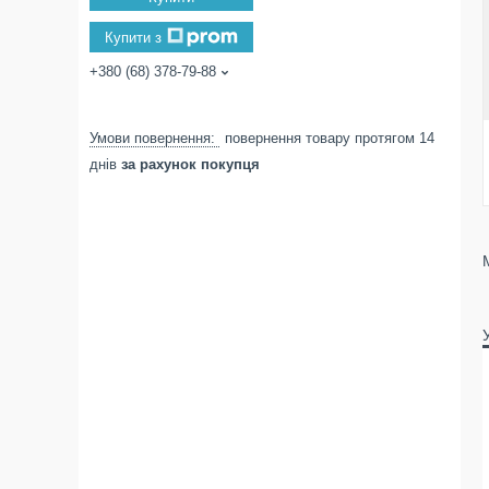
Купити з
+380 (68) 378-79-88
повернення товару протягом 14
днів
за рахунок покупця