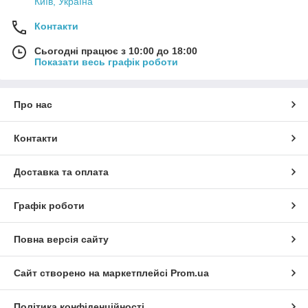
Київ, Україна
Контакти
Сьогодні працює з 10:00 до 18:00
Показати весь графік роботи
Про нас
Контакти
Доставка та оплата
Графік роботи
Повна версія сайту
Сайт створено на маркетплейсі
Prom.ua
Політика конфіденційності