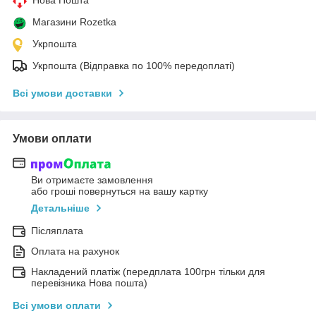
Нова Пошта
Магазини Rozetka
Укрпошта
Укрпошта (Відправка по 100% передоплаті)
Всі умови доставки
Умови оплати
Ви отримаєте замовлення
або гроші повернуться на вашу картку
Детальніше
Післяплата
Оплата на рахунок
Накладений платіж (передплата 100грн тільки для
перевізника Нова пошта)
Всі умови оплати