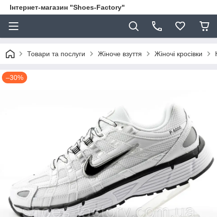
Інтернет-магазин "Shoes-Factory"
Товари та послуги
Жіноче взуття
Жіночі кросівки
–30%