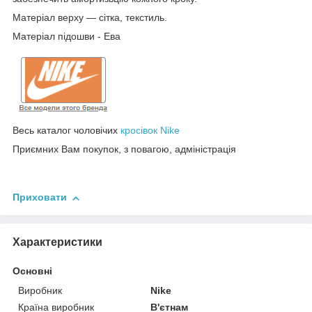
Матеріал верху — сітка, текстиль.
Матеріал підошви - Ева
Весь каталог чоловічих
кросівок Nike
Приємних Вам покупок, з повагою, адміністрація
Приховати
Характеристики
Основні
Виробник
Nike
Країна виробник
В'єтнам