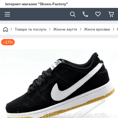
Інтернет-магазин "Shoes-Factory"
Товари та послуги
Жіноче взуття
Жіночі кросівки
–17%