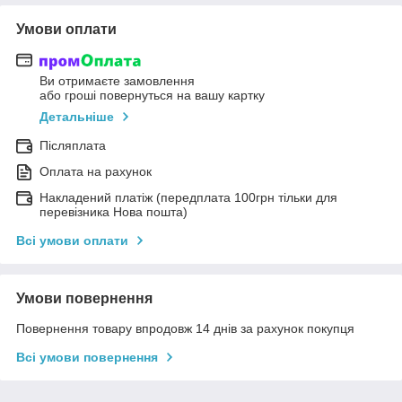
Умови оплати
Ви отримаєте замовлення
або гроші повернуться на вашу картку
Детальніше
Післяплата
Оплата на рахунок
Накладений платіж (передплата 100грн тільки для
перевізника Нова пошта)
Всі умови оплати
Умови повернення
Повернення товару впродовж 14 днів за рахунок покупця
Всі умови повернення