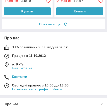
1 980
2 390
₴
₴
3 400 ₴
4 000 ₴
Купити
Купити
Показати ще
Про нас
99% позитивних з 590 відгуків за рік
Працює з 11.10.2012
м. Київ
Київ, Україна
Контакти
Сьогодні працює з 10:00 до 16:00
Показати весь графік роботи
Про нас