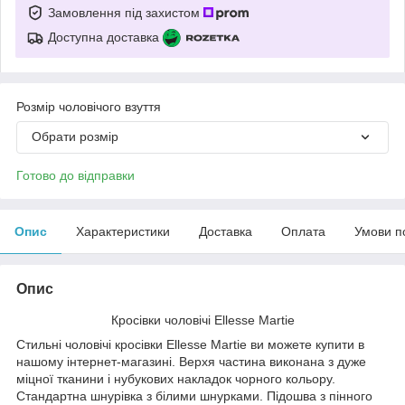
Замовлення під захистом
Доступна доставка
Розмір чоловічого взуття
Обрати розмір
Готово до відправки
Опис
Характеристики
Доставка
Оплата
Умови п
Опис
Кросівки чоловічі Ellesse Martie
Стильні чоловічі кросівки Ellesse Martie ви можете купити в
нашому інтернет-магазині. Верхя частина виконана з дуже
міцної тканини і нубукових накладок чорного кольору.
Стандартна шнурівка з білими шнурками. Підошва з пінного