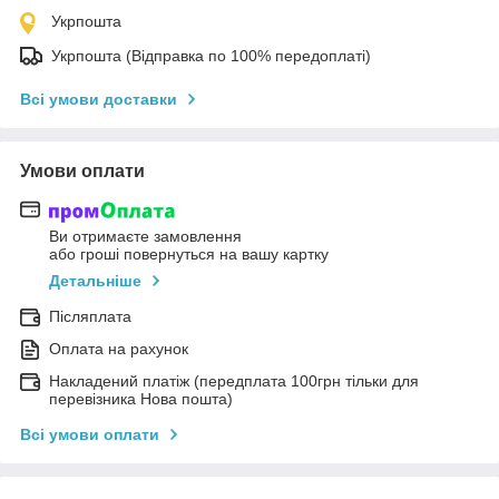
Укрпошта
Укрпошта (Відправка по 100% передоплаті)
Всі умови доставки
Умови оплати
Ви отримаєте замовлення
або гроші повернуться на вашу картку
Детальніше
Післяплата
Оплата на рахунок
Накладений платіж (передплата 100грн тільки для
перевізника Нова пошта)
Всі умови оплати