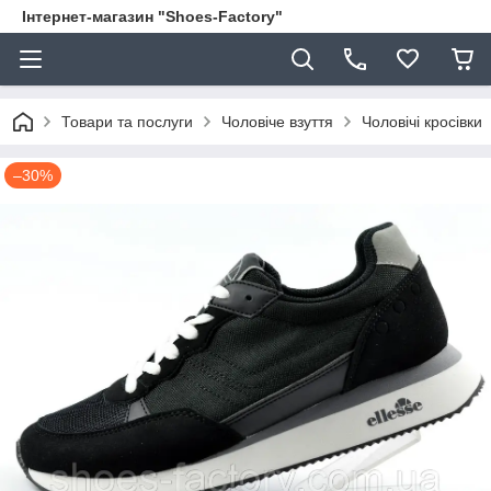
Інтернет-магазин "Shoes-Factory"
Товари та послуги
Чоловіче взуття
Чоловічі кросівки
–30%