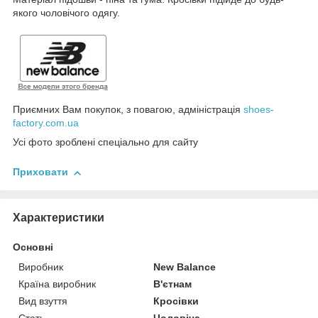
якого чоловічого одягу.
Приємних Вам покупок, з повагою, адміністрація
shoes-
factory.com.ua
Усі фото зроблені спеціально для сайту
Приховати
Характеристики
Основні
Виробник
New Balance
Країна виробник
В'єтнам
Вид взуття
Кросівки