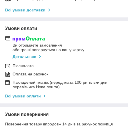
Всі умови доставки
Умови оплати
Ви отримаєте замовлення
або гроші повернуться на вашу картку
Детальніше
Післяплата
Оплата на рахунок
Накладений платіж (передплата 100грн тільки для
перевізника Нова пошта)
Всі умови оплати
Умови повернення
Повернення товару впродовж 14 днів за рахунок покупця