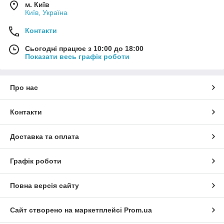
м. Київ
Київ, Україна
Контакти
Сьогодні працює з 10:00 до 18:00
Показати весь графік роботи
Про нас
Контакти
Доставка та оплата
Графік роботи
Повна версія сайту
Сайт створено на маркетплейсі
Prom.ua