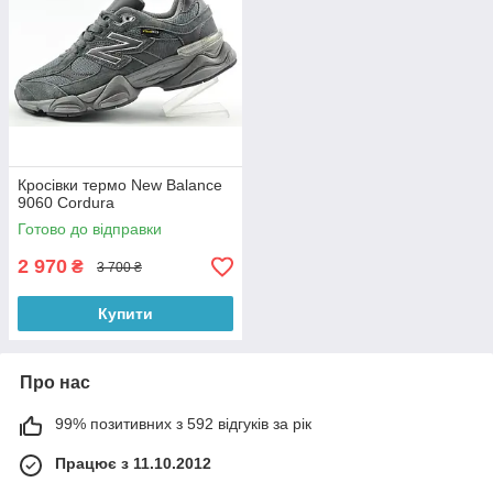
Кросівки термо New Balance
9060 Cordura
Готово до відправки
2 970
₴
3 700 ₴
Купити
Про нас
99% позитивних з 592 відгуків за рік
Працює з 11.10.2012