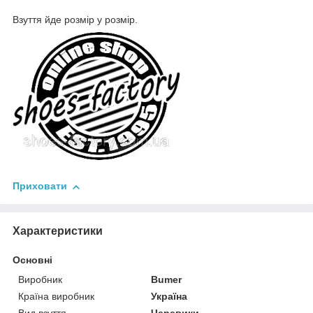
Взуття йде розмір у розмір.
Приховати
Характеристики
Основні
Виробник
Bumer
Країна виробник
Україна