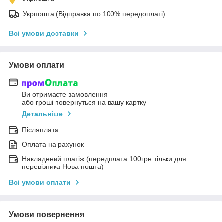
Укрпошта (Відправка по 100% передоплаті)
Всі умови доставки
Умови оплати
Ви отримаєте замовлення
або гроші повернуться на вашу картку
Детальніше
Післяплата
Оплата на рахунок
Накладений платіж (передплата 100грн тільки для
перевізника Нова пошта)
Всі умови оплати
Умови повернення