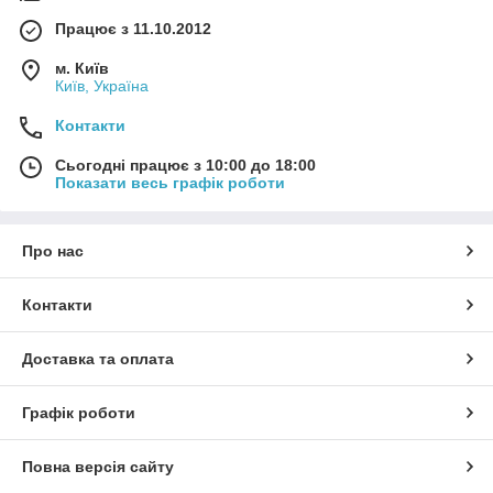
Працює з 11.10.2012
м. Київ
Київ, Україна
Контакти
Сьогодні працює з 10:00 до 18:00
Показати весь графік роботи
Про нас
Контакти
Доставка та оплата
Графік роботи
Повна версія сайту