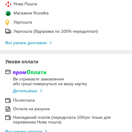
Нова Пошта
Магазини Rozetka
Укрпошта
Укрпошта (Відправка по 100% передоплаті)
Всі умови доставки
Умови оплати
Ви отримаєте замовлення
або гроші повернуться на вашу картку
Детальніше
Післяплата
Оплата на рахунок
Накладений платіж (передплата 100грн тільки для
перевізника Нова пошта)
Всі умови оплати