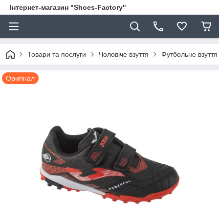
Інтернет-магазин "Shoes-Factory"
Товари та послуги
Чоловіче взуття
Футбольне взуття
Оригінал