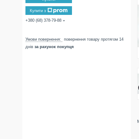
Купити з
+380 (68) 378-79-88
повернення товару протягом 14
днів
за рахунок покупця