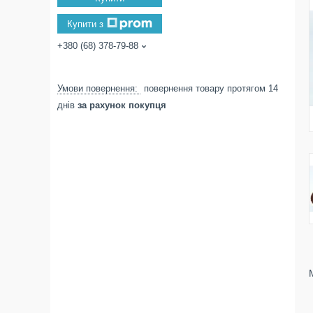
Купити з
+380 (68) 378-79-88
повернення товару протягом 14
днів
за рахунок покупця