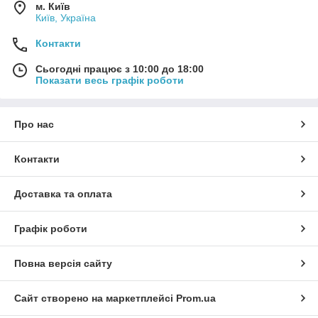
м. Київ
Київ, Україна
Контакти
Сьогодні працює з 10:00 до 18:00
Показати весь графік роботи
Про нас
Контакти
Доставка та оплата
Графік роботи
Повна версія сайту
Сайт створено на маркетплейсі
Prom.ua