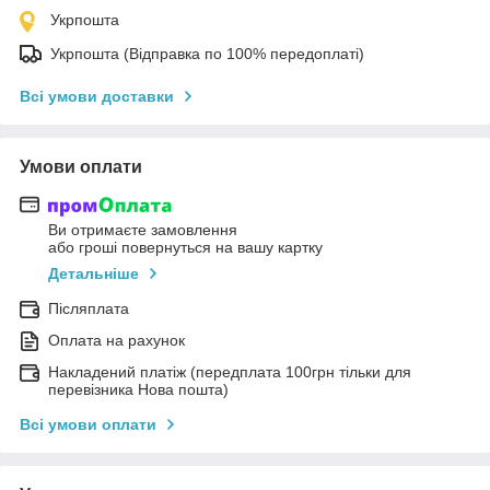
Укрпошта
Укрпошта (Відправка по 100% передоплаті)
Всі умови доставки
Умови оплати
Ви отримаєте замовлення
або гроші повернуться на вашу картку
Детальніше
Післяплата
Оплата на рахунок
Накладений платіж (передплата 100грн тільки для
перевізника Нова пошта)
Всі умови оплати