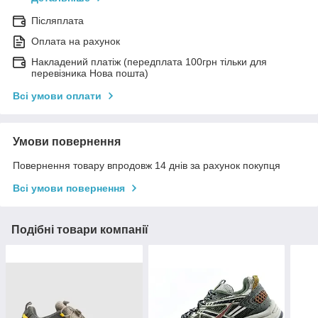
Післяплата
Оплата на рахунок
Накладений платіж (передплата 100грн тільки для
перевізника Нова пошта)
Всі умови оплати
Умови повернення
Повернення товару впродовж 14 днів за рахунок покупця
Всі умови повернення
Подібні товари компанії