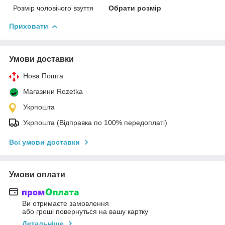
Розмір чоловічого взуття
Обрати розмір
Приховати
Умови доставки
Нова Пошта
Магазини Rozetka
Укрпошта
Укрпошта (Відправка по 100% передоплаті)
Всі умови доставки
Умови оплати
Ви отримаєте замовлення
або гроші повернуться на вашу картку
Детальніше