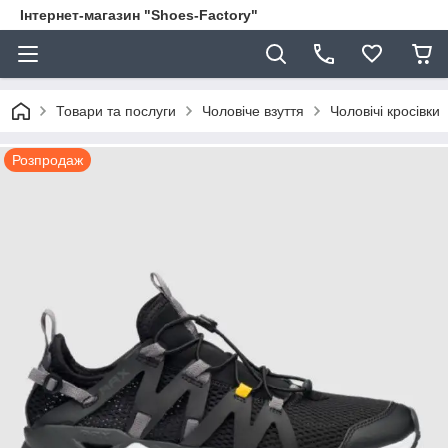
Інтернет-магазин "Shoes-Factory"
Товари та послуги
Чоловіче взуття
Чоловічі кросівки
Розпродаж