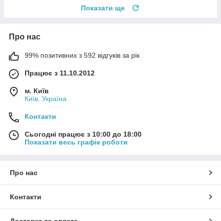
Показати ще
Про нас
99% позитивних з 592 відгуків за рік
Працює з 11.10.2012
м. Київ
Київ, Україна
Контакти
Сьогодні працює з 10:00 до 18:00
Показати весь графік роботи
Про нас
Контакти
Доставка та оплата