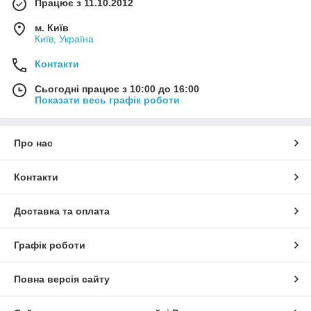
Працює з 11.10.2012
м. Київ
Київ, Україна
Контакти
Сьогодні працює з 10:00 до 16:00
Показати весь графік роботи
Про нас
Контакти
Доставка та оплата
Графік роботи
Повна версія сайту