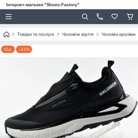
Інтернет-магазин "Shoes-Factory"
Товари та послуги
Чоловіче взуття
Чоловічі кросівки
41р.
–41%