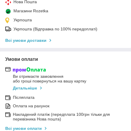
Нова Пошта
Магазини Rozetka
Укрпошта
Укрпошта (Відправка по 100% передоплаті)
Всі умови доставки
Умови оплати
Ви отримаєте замовлення
або гроші повернуться на вашу картку
Детальніше
Післяплата
Оплата на рахунок
Накладений платіж (передплата 100грн тільки для
перевізника Нова пошта)
Всі умови оплати