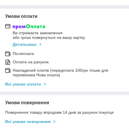
Умови оплати
Ви отримаєте замовлення
або гроші повернуться на вашу картку
Детальніше
Післяплата
Оплата на рахунок
Накладений платіж (передплата 100грн тільки для
перевізника Нова пошта)
Всі умови оплати
Умови повернення
Повернення товару впродовж 14 днів за рахунок покупця
Всі умови повернення