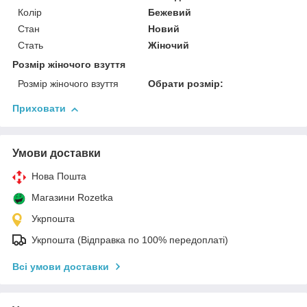
Колір
Бежевий
Стан
Новий
Стать
Жіночий
Розмір жіночого взуття
Розмір жіночого взуття
Обрати розмір:
Приховати
Умови доставки
Нова Пошта
Магазини Rozetka
Укрпошта
Укрпошта (Відправка по 100% передоплаті)
Всі умови доставки