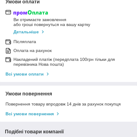
Умови оплати
Ви отримаєте замовлення
або гроші повернуться на вашу картку
Детальніше
Післяплата
Оплата на рахунок
Накладений платіж (передплата 100грн тільки для
перевізника Нова пошта)
Всі умови оплати
Умови повернення
Повернення товару впродовж 14 днів за рахунок покупця
Всі умови повернення
Подібні товари компанії