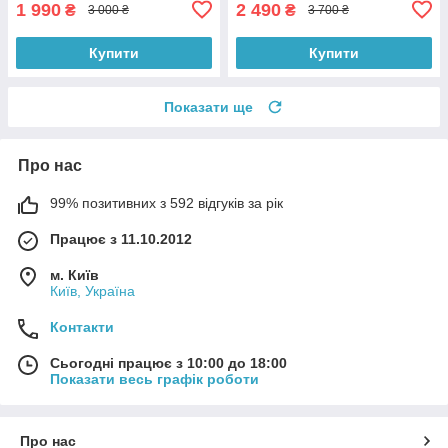
1 990
2 490
₴
₴
3 000 ₴
3 700 ₴
Купити
Купити
Показати ще
Про нас
99% позитивних з 592 відгуків за рік
Працює з 11.10.2012
м. Київ
Київ, Україна
Контакти
Сьогодні працює з 10:00 до 18:00
Показати весь графік роботи
Про нас