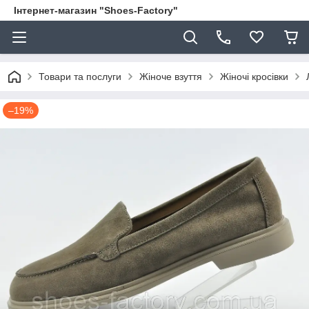
Інтернет-магазин "Shoes-Factory"
Товари та послуги
Жіноче взуття
Жіночі кросівки
–19%