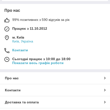
Про нас
99% позитивних з 590 відгуків за рік
Працює з 11.10.2012
м. Київ
Київ, Україна
Контакти
Сьогодні працює з 10:00 до 18:00
Показати весь графік роботи
Про нас
Контакти
Доставка та оплата