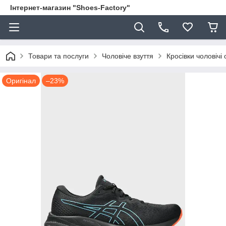
Інтернет-магазин "Shoes-Factory"
Товари та послуги
Чоловіче взуття
Кросівки чоловічі 
Оригінал
–23%