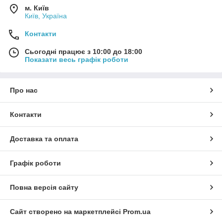
м. Київ
Київ, Україна
Контакти
Сьогодні працює з 10:00 до 18:00
Показати весь графік роботи
Про нас
Контакти
Доставка та оплата
Графік роботи
Повна версія сайту
Сайт створено на маркетплейсі
Prom.ua