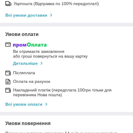
Укрпошта (Відправка по 100% передоплаті)
Всі умови доставки
Умови оплати
Ви отримаєте замовлення
або гроші повернуться на вашу картку
Детальніше
Післяплата
Оплата на рахунок
Накладений платіж (передплата 100грн тільки для
перевізника Нова пошта)
Всі умови оплати
Умови повернення