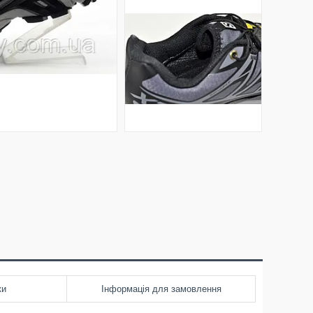
ки
Інформація для замовлення