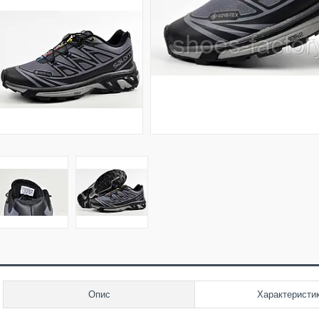
Опис
Характеристи