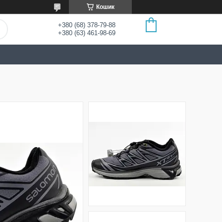
Кошик
+380 (68) 378-79-88
+380 (63) 461-98-69