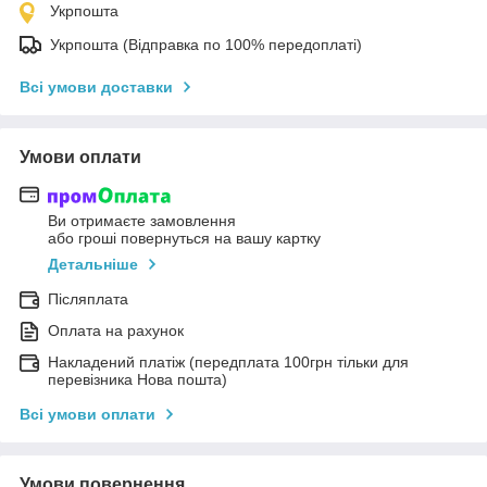
Укрпошта
Укрпошта (Відправка по 100% передоплаті)
Всі умови доставки
Умови оплати
Ви отримаєте замовлення
або гроші повернуться на вашу картку
Детальніше
Післяплата
Оплата на рахунок
Накладений платіж (передплата 100грн тільки для
перевізника Нова пошта)
Всі умови оплати
Умови повернення