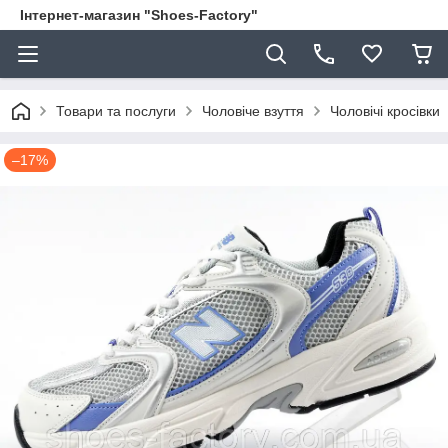
Інтернет-магазин "Shoes-Factory"
Товари та послуги
Чоловіче взуття
Чоловічі кросівки
–17%