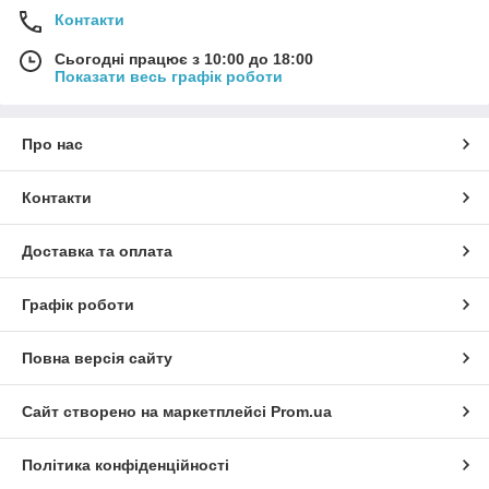
Контакти
Сьогодні працює з 10:00 до 18:00
Показати весь графік роботи
Про нас
Контакти
Доставка та оплата
Графік роботи
Повна версія сайту
Сайт створено на маркетплейсі
Prom.ua
Політика конфіденційності