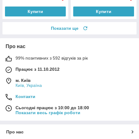
Купити
Купити
Показати ще
Про нас
99% позитивних з 592 відгуків за рік
Працює з 11.10.2012
м. Київ
Київ, Україна
Контакти
Сьогодні працює з 10:00 до 18:00
Показати весь графік роботи
Про нас