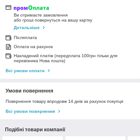
Ви отримаєте замовлення
або гроші повернуться на вашу картку
Детальніше
Післяплата
Оплата на рахунок
Накладений платіж (передплата 100грн тільки для
перевізника Нова пошта)
Всі умови оплати
Умови повернення
Повернення товару впродовж 14 днів за рахунок покупця
Всі умови повернення
Подібні товари компанії