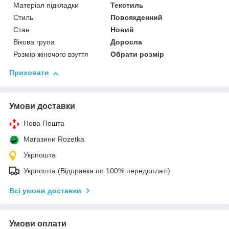
Матеріал підкладки
Текстиль
Стиль
Повсякденний
Стан
Новий
Вікова група
Доросла
Розмір жіночого взуття
Обрати розмір
Приховати
Умови доставки
Нова Пошта
Магазини Rozetka
Укрпошта
Укрпошта (Відправка по 100% передоплаті)
Всі умови доставки
Умови оплати