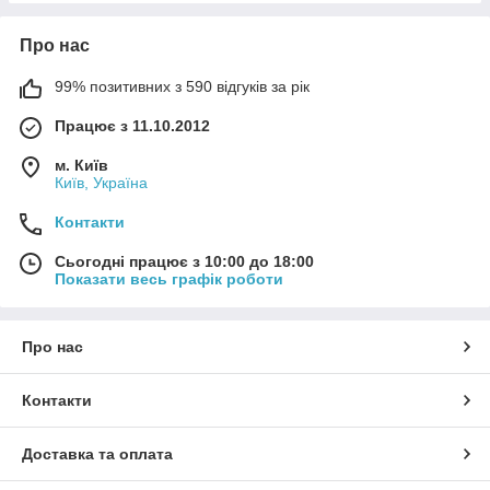
Про нас
99% позитивних з 590 відгуків за рік
Працює з 11.10.2012
м. Київ
Київ, Україна
Контакти
Сьогодні працює з 10:00 до 18:00
Показати весь графік роботи
Про нас
Контакти
Доставка та оплата