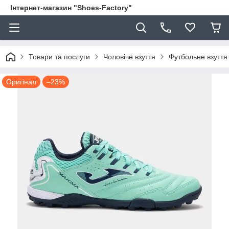
Інтернет-магазин "Shoes-Factory"
Товари та послуги
Чоловіче взуття
Футбольне взуття
Оригінал
–23%