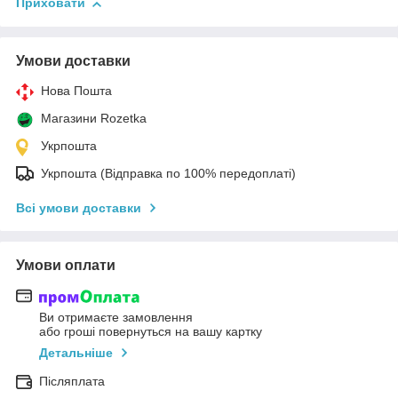
Приховати
Умови доставки
Нова Пошта
Магазини Rozetka
Укрпошта
Укрпошта (Відправка по 100% передоплаті)
Всі умови доставки
Умови оплати
Ви отримаєте замовлення
або гроші повернуться на вашу картку
Детальніше
Післяплата