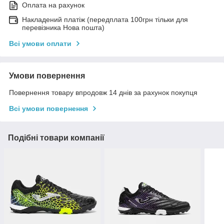
Оплата на рахунок
Накладений платіж (передплата 100грн тільки для
перевізника Нова пошта)
Всі умови оплати
Умови повернення
Повернення товару впродовж 14 днів за рахунок покупця
Всі умови повернення
Подібні товари компанії