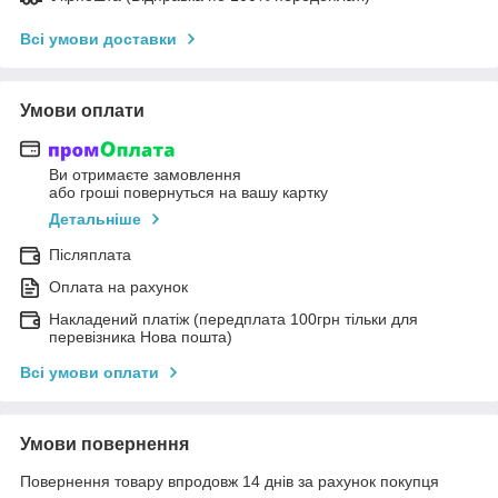
Всі умови доставки
Умови оплати
Ви отримаєте замовлення
або гроші повернуться на вашу картку
Детальніше
Післяплата
Оплата на рахунок
Накладений платіж (передплата 100грн тільки для
перевізника Нова пошта)
Всі умови оплати
Умови повернення
Повернення товару впродовж 14 днів за рахунок покупця