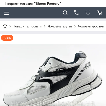
Інтернет-магазин "Shoes-Factory"
Товари та послуги
Чоловіче взуття
Чоловічі кросівки
–24%