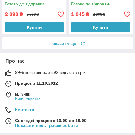
Готово до відправки
Готово до відправки
2 090
1 945
₴
₴
2 800 ₴
2 600 ₴
Купити
Купити
Показати ще
Про нас
99% позитивних з 592 відгуків за рік
Працює з 11.10.2012
м. Київ
Київ, Україна
Контакти
Сьогодні працює з 10:00 до 18:00
Показати весь графік роботи