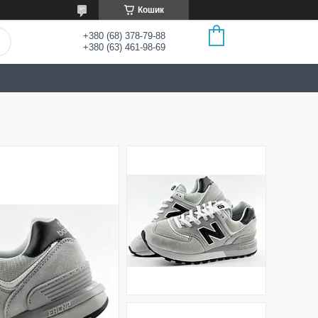
Кошик
+380 (68) 378-79-88
+380 (63) 461-98-69