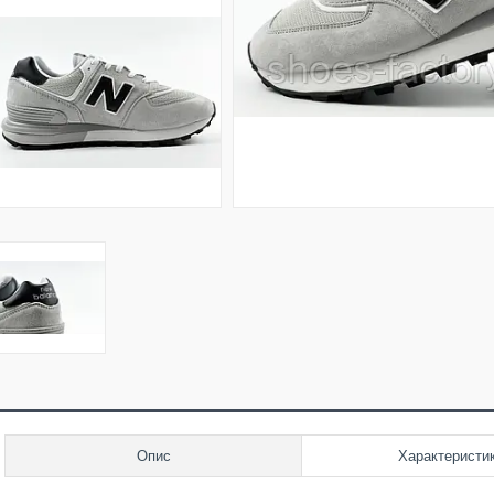
Опис
Характеристи