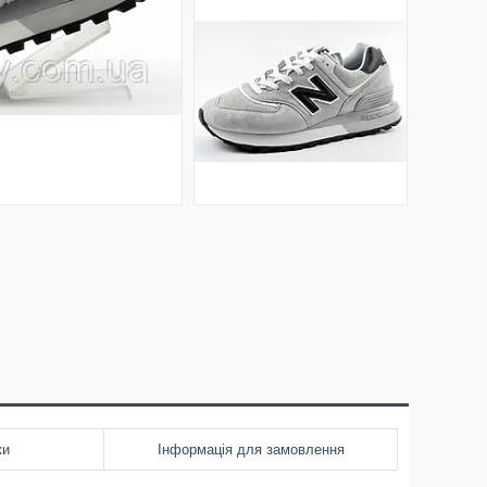
ки
Інформація для замовлення