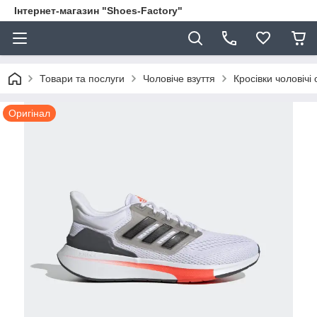
Інтернет-магазин "Shoes-Factory"
Товари та послуги
Чоловіче взуття
Кросівки чоловічі 
Оригінал