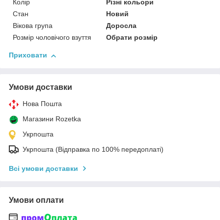
Колір
Різні кольори
Стан
Новий
Вікова група
Доросла
Розмір чоловічого взуття
Обрати розмір
Приховати
Умови доставки
Нова Пошта
Магазини Rozetka
Укрпошта
Укрпошта (Відправка по 100% передоплаті)
Всі умови доставки
Умови оплати