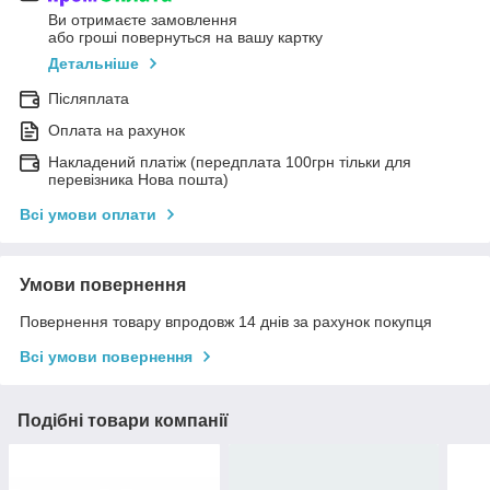
Ви отримаєте замовлення
або гроші повернуться на вашу картку
Детальніше
Післяплата
Оплата на рахунок
Накладений платіж (передплата 100грн тільки для
перевізника Нова пошта)
Всі умови оплати
Умови повернення
Повернення товару впродовж 14 днів за рахунок покупця
Всі умови повернення
Подібні товари компанії