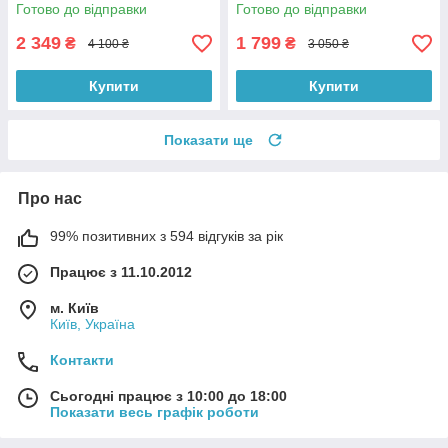
Готово до відправки
Готово до відправки
2 349
1 799
₴
₴
4 100 ₴
3 050 ₴
Купити
Купити
Показати ще
Про нас
99% позитивних з 594 відгуків за рік
Працює з 11.10.2012
м. Київ
Київ, Україна
Контакти
Сьогодні працює з 10:00 до 18:00
Показати весь графік роботи