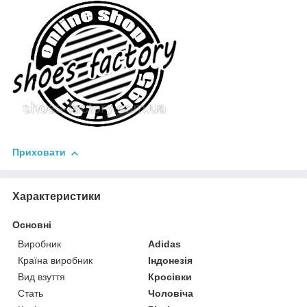
Приховати
Характеристики
Основні
Виробник
Adidas
Країна виробник
Індонезія
Вид взуття
Кросівки
Стать
Чоловіча