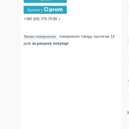
Купити з
+380 (68) 378-79-88
повернення товару протягом 14
днів
за рахунок покупця