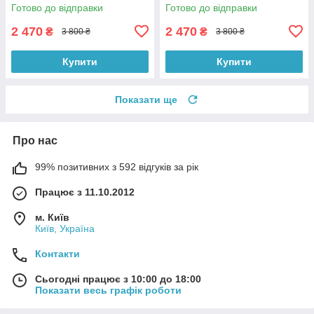
Готово до відправки
Готово до відправки
2 470
2 470
₴
₴
3 800 ₴
3 800 ₴
Купити
Купити
Показати ще
Про нас
99% позитивних з 592 відгуків за рік
Працює з 11.10.2012
м. Київ
Київ, Україна
Контакти
Сьогодні працює з 10:00 до 18:00
Показати весь графік роботи