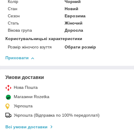
Колір
Чорний
Стан
Новий
Сезон
Еврозима
Стать
Жіночий
Вікова група
Доросла
Користувальницькі характеристики
Розмір жіночого взуття
Обрати розмір
Приховати
Умови доставки
Нова Пошта
Магазини Rozetka
Укрпошта
Укрпошта (Відправка по 100% передоплаті)
Всі умови доставки