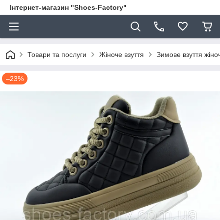
Інтернет-магазин "Shoes-Factory"
Товари та послуги
Жіноче взуття
Зимове взуття жіно
–23%