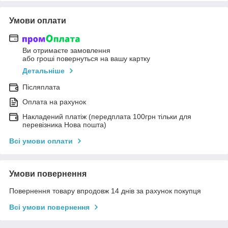
Умови оплати
Ви отримаєте замовлення
або гроші повернуться на вашу картку
Детальніше
Післяплата
Оплата на рахунок
Накладений платіж (передплата 100грн тільки для
перевізника Нова пошта)
Всі умови оплати
Умови повернення
Повернення товару впродовж 14 днів за рахунок покупця
Всі умови повернення