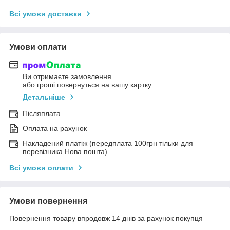
Всі умови доставки
Умови оплати
Ви отримаєте замовлення
або гроші повернуться на вашу картку
Детальніше
Післяплата
Оплата на рахунок
Накладений платіж (передплата 100грн тільки для
перевізника Нова пошта)
Всі умови оплати
Умови повернення
Повернення товару впродовж 14 днів за рахунок покупця