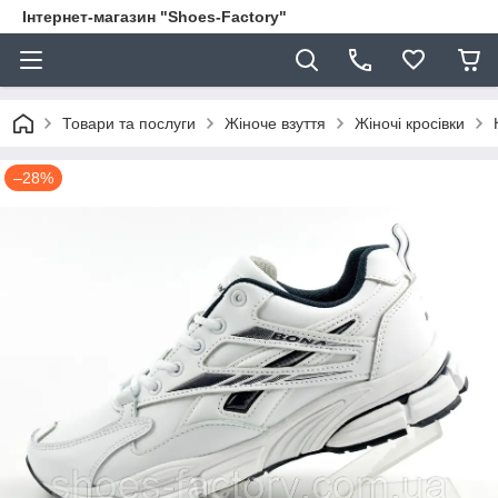
Інтернет-магазин "Shoes-Factory"
Товари та послуги
Жіноче взуття
Жіночі кросівки
–28%