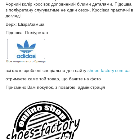
Чорний колір кросівок доповнений білими деталями. Підошва
з поліуретану слугуватиме не один сезон. Кросівки практичні в
догляді.
Верх: Шкіра/замша
Підошва: Поліуретан
всі фото зроблені спеціально для сайту
shoes-factory.com.ua
отримуєте саме той товар, що бачите на фото
Приємних Вам покупок, з повагою, адміністрація