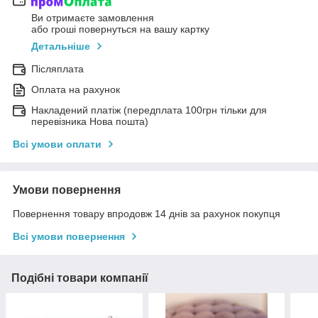
Ви отримаєте замовлення
або гроші повернуться на вашу картку
Детальніше
Післяплата
Оплата на рахунок
Накладений платіж (передплата 100грн тільки для
перевізника Нова пошта)
Всі умови оплати
Умови повернення
Повернення товару впродовж 14 днів за рахунок покупця
Всі умови повернення
Подібні товари компанії