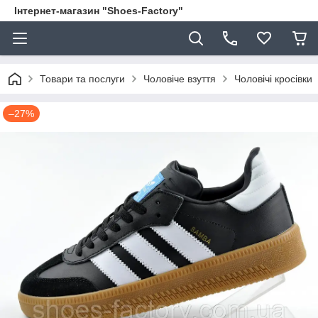
Інтернет-магазин "Shoes-Factory"
Товари та послуги
Чоловіче взуття
Чоловічі кросівки
–27%