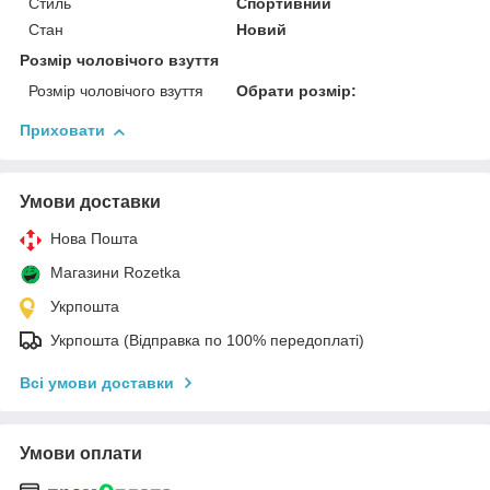
Стиль
Спортивний
Стан
Новий
Розмір чоловічого взуття
Розмір чоловічого взуття
Обрати розмір:
Приховати
Умови доставки
Нова Пошта
Магазини Rozetka
Укрпошта
Укрпошта (Відправка по 100% передоплаті)
Всі умови доставки
Умови оплати