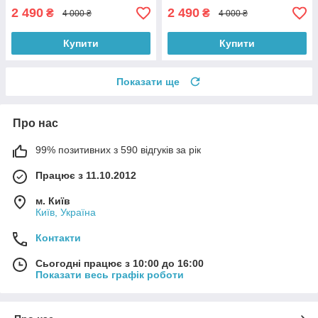
2 490
2 490
₴
₴
4 000 ₴
4 000 ₴
Купити
Купити
Показати ще
Про нас
99% позитивних з 590 відгуків за рік
Працює з 11.10.2012
м. Київ
Київ, Україна
Контакти
Сьогодні працює з 10:00 до 16:00
Показати весь графік роботи