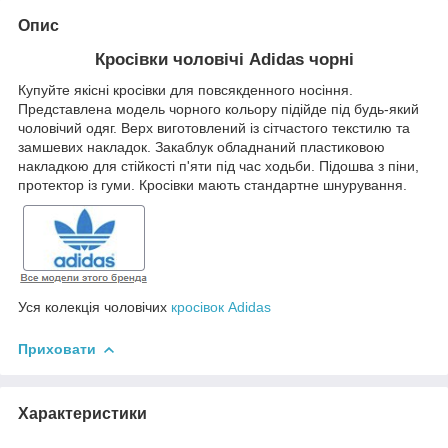
Опис
Кросівки чоловічі Adidas чорні
Купуйте якісні кросівки для повсякденного носіння.
Представлена модель чорного кольору підійде під будь-який
чоловічий одяг. Верх виготовлений із сітчастого текстилю та
замшевих накладок. Закаблук обладнаний пластиковою
накладкою для стійкості п'яти під час ходьби. Підошва з піни,
протектор із гуми. Кросівки мають стандартне шнурування.
Уся колекція чоловічих
кросівок Adidas
Приховати
Характеристики