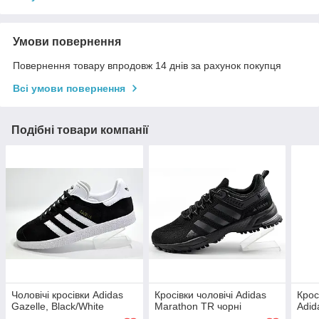
Умови повернення
Повернення товару впродовж 14 днів за рахунок покупця
Всі умови повернення
Подібні товари компанії
Чоловічі кросівки Adidas
Кросівки чоловічі Adidas
Крос
Gazelle, Black/White
Marathon TR чорні
Adid