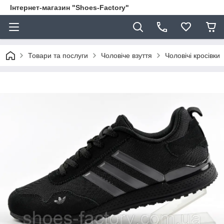
Інтернет-магазин "Shoes-Factory"
Товари та послуги
Чоловіче взуття
Чоловічі кросівки