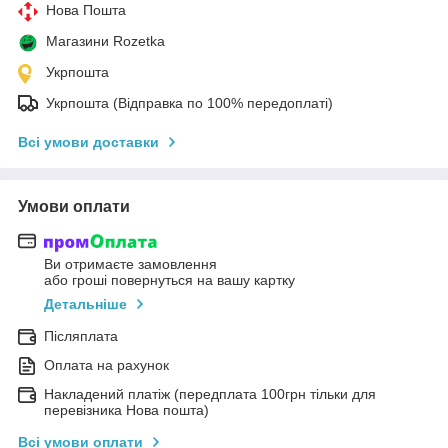
Нова Пошта
Магазини Rozetka
Укрпошта
Укрпошта (Відправка по 100% передоплаті)
Всі умови доставки
Умови оплати
Ви отримаєте замовлення
або гроші повернуться на вашу картку
Детальніше
Післяплата
Оплата на рахунок
Накладений платіж (передплата 100грн тільки для
перевізника Нова пошта)
Всі умови оплати