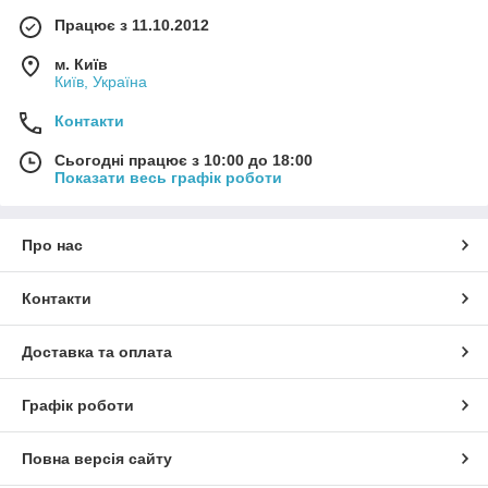
Працює з 11.10.2012
м. Київ
Київ, Україна
Контакти
Сьогодні працює з 10:00 до 18:00
Показати весь графік роботи
Про нас
Контакти
Доставка та оплата
Графік роботи
Повна версія сайту