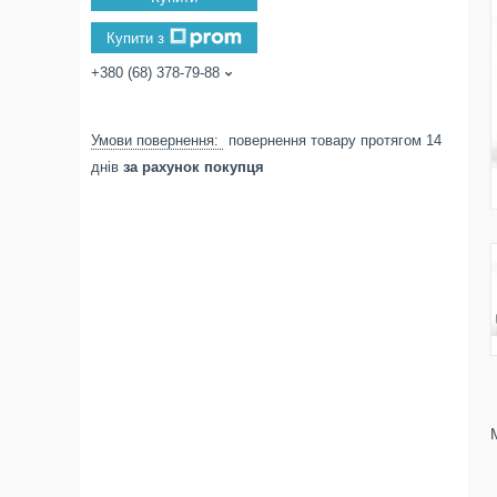
Купити з
+380 (68) 378-79-88
повернення товару протягом 14
днів
за рахунок покупця