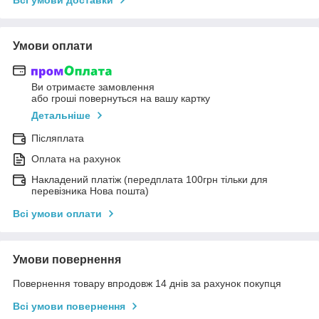
Умови оплати
Ви отримаєте замовлення
або гроші повернуться на вашу картку
Детальніше
Післяплата
Оплата на рахунок
Накладений платіж (передплата 100грн тільки для
перевізника Нова пошта)
Всі умови оплати
Умови повернення
Повернення товару впродовж 14 днів за рахунок покупця
Всі умови повернення