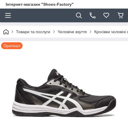
Інтернет-магазин "Shoes-Factory"
Товари та послуги
Чоловіче взуття
Кросівки чоловічі 
Оригінал