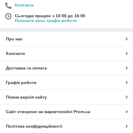
Контакти
Сьогодні працює з 10:00 до 16:00
Показати весь графік роботи
Про нас
Контакти
Доставка та оплата
Графік роботи
Повна версія сайту
Сайт створено на маркетплейсі
Prom.ua
Політика конфіденційності