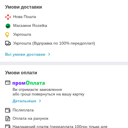
Умови доставки
Нова Пошта
Магазини Rozetka
Укрпошта
Укрпошта (Відправка по 100% передоплаті)
Всі умови доставки
Умови оплати
Ви отримаєте замовлення
або гроші повернуться на вашу картку
Детальніше
Післяплата
Оплата на рахунок
Накладений платіж (передплата 100грн тільки для