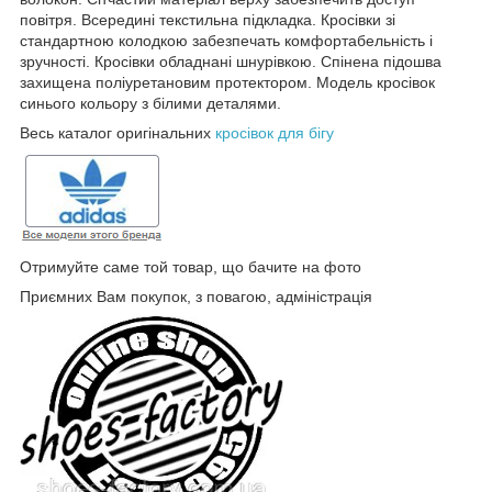
повітря. Всередині текстильна підкладка. Кросівки зі
стандартною колодкою забезпечать комфортабельність і
зручності. Кросівки обладнані шнурівкою. Спінена підошва
захищена поліуретановим протектором. Модель кросівок
синього кольору з білими деталями.
Весь каталог оригінальних
кросівок для бігу
Отримуйте саме той товар, що бачите на фото
Приємних Вам покупок, з повагою, адміністрація