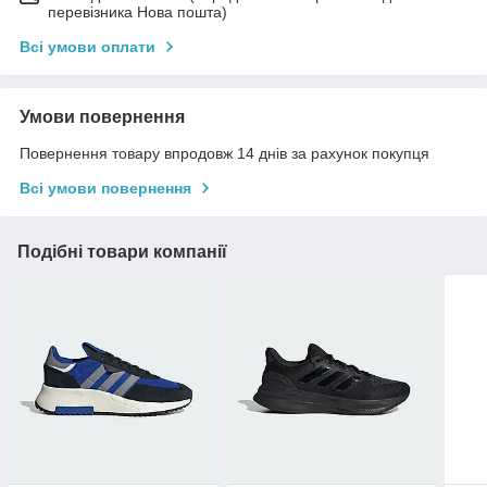
перевізника Нова пошта)
Всі умови оплати
Умови повернення
Повернення товару впродовж 14 днів за рахунок покупця
Всі умови повернення
Подібні товари компанії