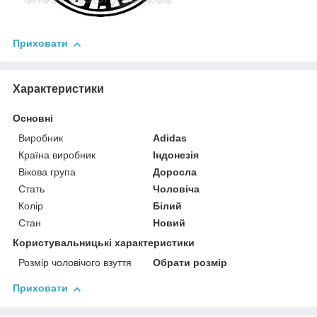
Приховати
Характеристики
Основні
Виробник
Adidas
Країна виробник
Індонезія
Вікова група
Доросла
Стать
Чоловіча
Колір
Білий
Стан
Новий
Користувальницькі характеристики
Розмір чоловічого взуття
Обрати розмір
Приховати