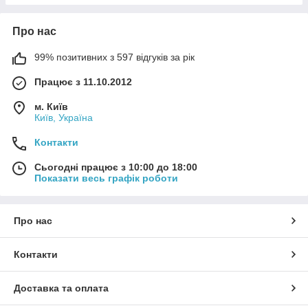
Про нас
99% позитивних з 597 відгуків за рік
Працює з 11.10.2012
м. Київ
Київ, Україна
Контакти
Сьогодні працює з 10:00 до 18:00
Показати весь графік роботи
Про нас
Контакти
Доставка та оплата