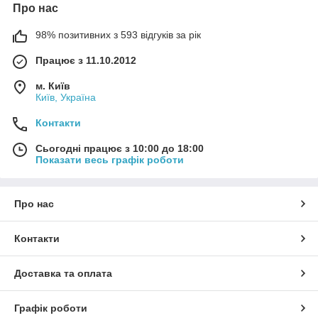
Про нас
98% позитивних з 593 відгуків за рік
Працює з 11.10.2012
м. Київ
Київ, Україна
Контакти
Сьогодні працює з 10:00 до 18:00
Показати весь графік роботи
Про нас
Контакти
Доставка та оплата
Графік роботи