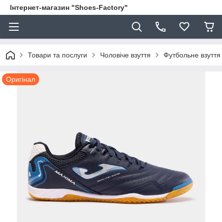
Інтернет-магазин "Shoes-Factory"
Товари та послуги
Чоловіче взуття
Футбольне взуття
Оригінал