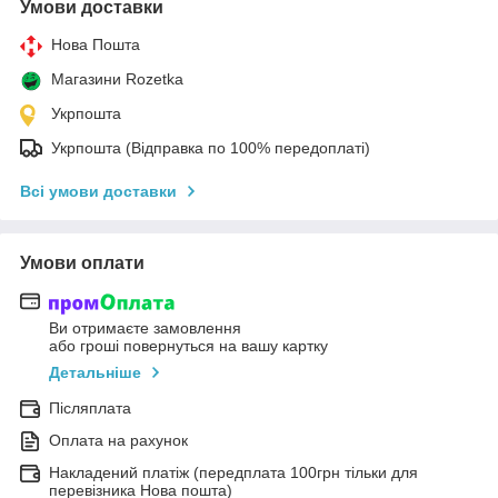
Умови доставки
Нова Пошта
Магазини Rozetka
Укрпошта
Укрпошта (Відправка по 100% передоплаті)
Всі умови доставки
Умови оплати
Ви отримаєте замовлення
або гроші повернуться на вашу картку
Детальніше
Післяплата
Оплата на рахунок
Накладений платіж (передплата 100грн тільки для
перевізника Нова пошта)