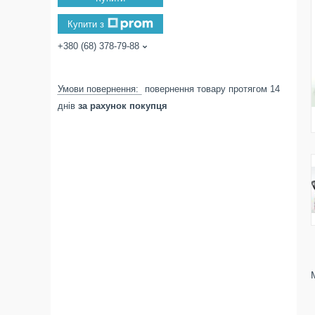
Купити з
+380 (68) 378-79-88
повернення товару протягом 14
днів
за рахунок покупця