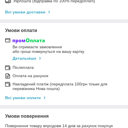
Укрпошта (Відправка по 100% передоплаті)
Всі умови доставки
Умови оплати
Ви отримаєте замовлення
або гроші повернуться на вашу картку
Детальніше
Післяплата
Оплата на рахунок
Накладений платіж (передплата 100грн тільки для
перевізника Нова пошта)
Всі умови оплати
Умови повернення
Повернення товару впродовж 14 днів за рахунок покупця