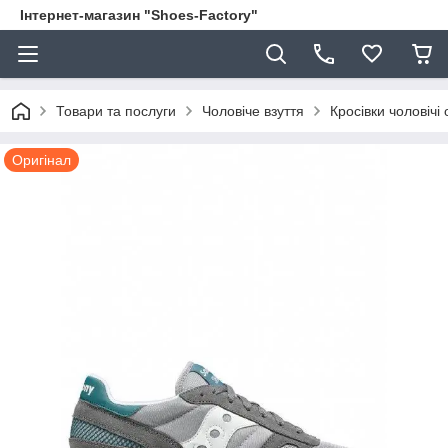
Інтернет-магазин "Shoes-Factory"
Товари та послуги
Чоловіче взуття
Кросівки чоловічі 
Оригінал