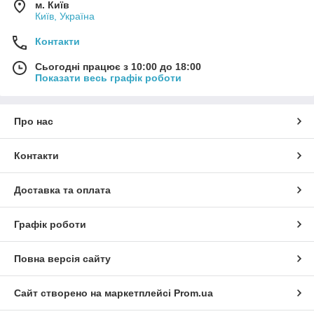
м. Київ
Київ, Україна
Контакти
Сьогодні працює з 10:00 до 18:00
Показати весь графік роботи
Про нас
Контакти
Доставка та оплата
Графік роботи
Повна версія сайту
Сайт створено на маркетплейсі
Prom.ua