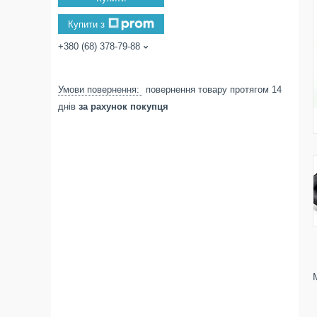
Купити з
+380 (68) 378-79-88
повернення товару протягом 14
днів
за рахунок покупця