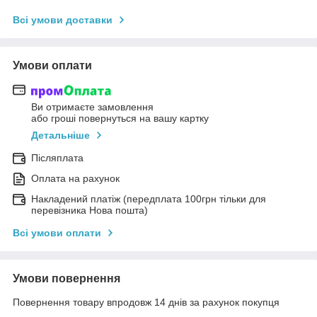
Всі умови доставки
Умови оплати
Ви отримаєте замовлення
або гроші повернуться на вашу картку
Детальніше
Післяплата
Оплата на рахунок
Накладений платіж (передплата 100грн тільки для
перевізника Нова пошта)
Всі умови оплати
Умови повернення
Повернення товару впродовж 14 днів за рахунок покупця