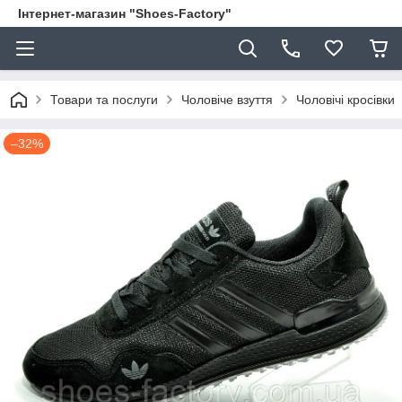
Інтернет-магазин "Shoes-Factory"
Товари та послуги
Чоловіче взуття
Чоловічі кросівки
–32%