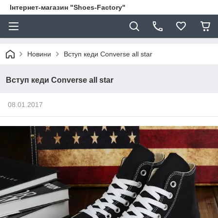
Інтернет-магазин "Shoes-Factory"
Новини
Вступ кеди Converse all star
Вступ кеди Converse all star
08.01.2017