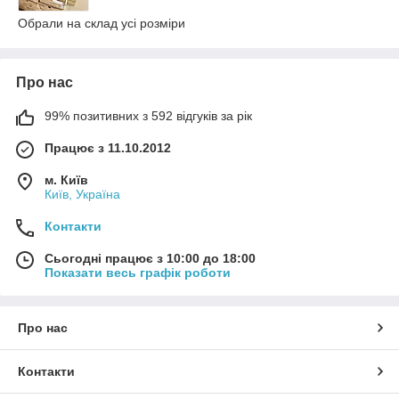
Обрали на склад усі розміри
Про нас
99% позитивних з 592 відгуків за рік
Працює з 11.10.2012
м. Київ
Київ, Україна
Контакти
Сьогодні працює з 10:00 до 18:00
Показати весь графік роботи
Про нас
Контакти