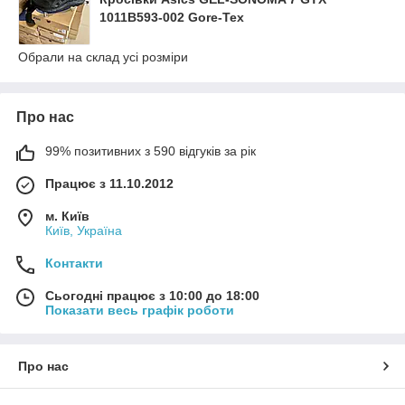
1011B593-002 Gore-Tex
Обрали на склад усі розміри
Про нас
99% позитивних з 590 відгуків за рік
Працює з 11.10.2012
м. Київ
Київ, Україна
Контакти
Сьогодні працює з 10:00 до 18:00
Показати весь графік роботи
Про нас