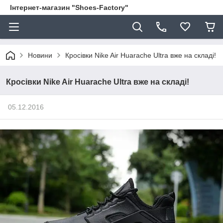
Інтернет-магазин "Shoes-Factory"
Новини
Кросівки Nike Air Huarache Ultra вже на складі!
Кросівки Nike Air Huarache Ultra вже на складі!
05.12.2016